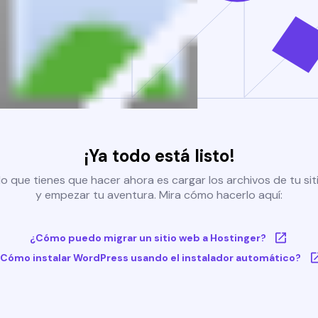
¡Ya todo está listo!
o que tienes que hacer ahora es cargar los archivos de tu si
y empezar tu aventura. Mira cómo hacerlo aquí:
¿Cómo puedo migrar un sitio web a Hostinger?
Cómo instalar WordPress usando el instalador automático?