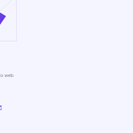
tio web